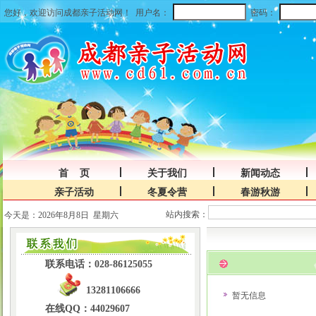
您好，欢迎访问成都亲子活动网！
用户名：
密码：
首 页
关于我们
新闻动态
亲子活动
冬夏令营
春游秋游
站内搜索：
今天是：2026年8月8日 星期六
联系电话：028-86125055
13281106666
暂无信息
在线QQ：44029607