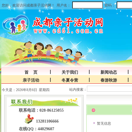
您好，欢迎访问成都亲子活动网！
用户名：
密码：
首 页
关于我们
新闻动态
亲子活动
冬夏令营
春游秋游
站内搜索：
今天是：2026年8月6日 星期四
联系电话：028-86125055
13281106666
暂无信息
在线QQ：44029607