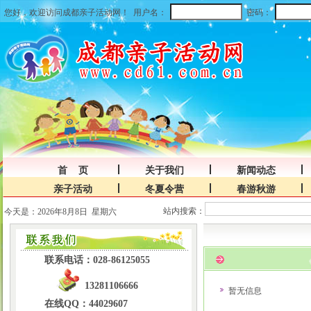
您好，欢迎访问成都亲子活动网！
用户名：
密码：
首 页
关于我们
新闻动态
亲子活动
冬夏令营
春游秋游
站内搜索：
今天是：2026年8月8日 星期六
联系电话：028-86125055
13281106666
暂无信息
在线QQ：44029607