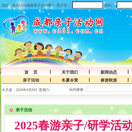
您好，欢迎访问成都亲子活动网！
用户名：
密码：
首 页
关于我们
新闻动态
亲子活动
冬夏令营
春游秋游
站内搜索：
今天是：2026年8月8日 星期六
亲子活动
2025春游亲子/研学