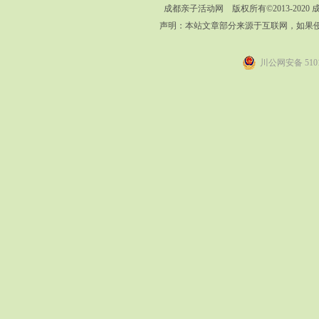
成都亲子活动网 版权所有©2013-202
声明：本站文章部分来源于互联网，如果
川公网安备 5101