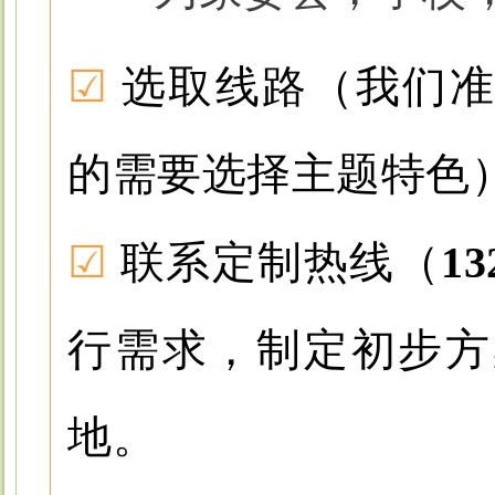
☑
选取线路（我们准
的需要选择主题特色
☑
联系定制热线
（
1
行需求，制定初步方
地。