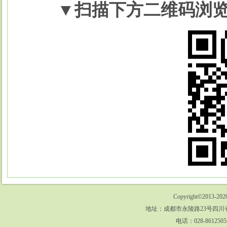
▼
扫描下方二维码浏
Copyright©2013-202
地址：成都市永陵路23号四川省
电话：028-8612505