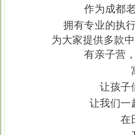
作为成都
拥有专业的执
为大家提供多款中
有亲子营
让孩子
让我们一
在