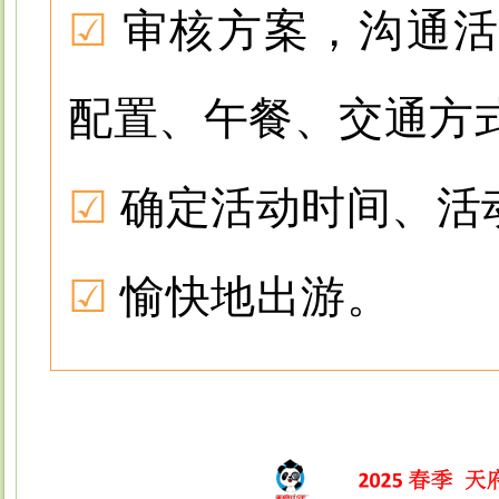
☑
审核方案，沟通
配置、午餐、交通方
☑
确定活动时间、活
☑
愉快地出游。