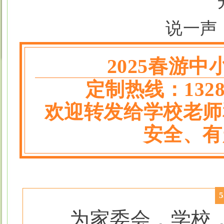
说一声
2025春游中
定制热线：13281
欢迎转发给学校老师
安全、有
为家委会，学校