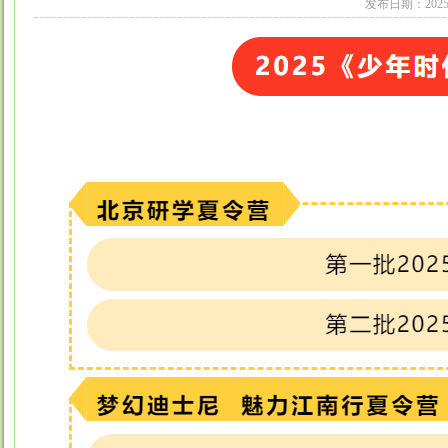
发布日期：202