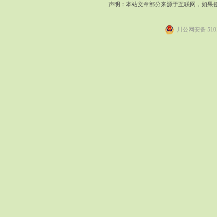
声明：本站文章部分来源于互联网，如果
川公网安备 5101