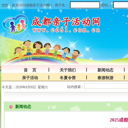
您好，欢迎访问成都亲子活动网！
用户名：
密码：
首 页
关于我们
新闻动态
亲子活动
冬夏令营
春游秋游
站内搜索：
今天是：2026年8月8日 星期六
新闻动态
2025