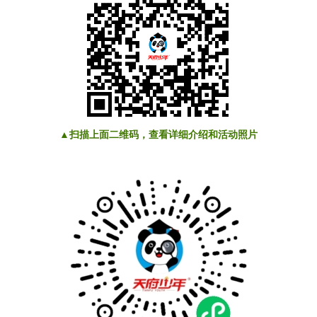
▲扫描上面二维码，
查看详细介绍和活动照片