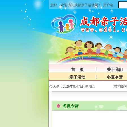
您好，欢迎访问成都亲子活动网！
用户名：
首 页
关于我们
亲子活动
冬夏令营
站内搜
今天是：2026年8月7日 星期五
冬夏令营