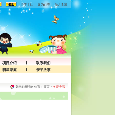
关于本站
设为首页
加入收藏
项目介绍
联系我们
明星家庭
亲子故事
您当前所有的位置：
首页
>
冬夏令营