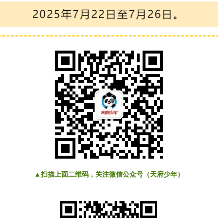
▲扫描上面二维码，关注微信公众号（天府少年）