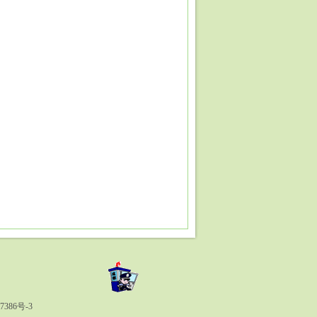
386号-3