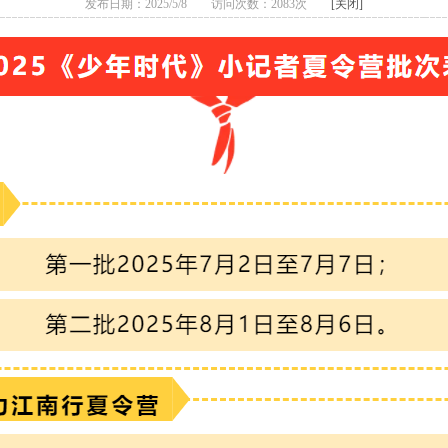
发布日期：2025/5/8 访问次数：2083次
[关闭]