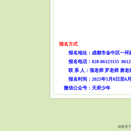
报名方式
报名地址：成都市金牛区一环路北
报名电话：028-86123155 86123
联 系 人：项老师 罗老师 唐老
报名时间：2025年5月8日至
微信公众号：天府少年
成都亲子