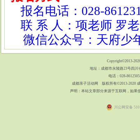
报名电话：028-8612315
联 系 人：项老师 罗
微信公众号：天府少
Copyright©2013-202
地址：成都市永陵路23号四川省
电话：028-8612505
成都亲子活动网 版权所有©2013-202
声明：本站文章部分来源于互联网，如果
川公网安备 5101