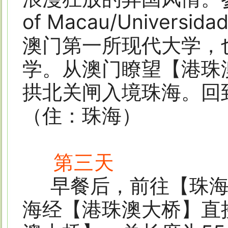
of Macau/Univers
澳门第一所现代大学，
学。从澳门瞭望【港珠
拱北关闸入境珠海。回
（住：珠海）
第三天
早餐后，前往【珠
海经【港珠澳大桥】直