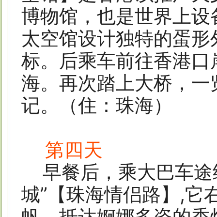
博物馆，也是世界上设
太空馆设计独特的蛋形
标。后乘车前往香港口
海。再次踏上大桥，一
记。（住：珠海）
第四天
早餐后，乘大巴车途经
城”【珠海情侣路】,
帆。抵达婀娜多姿的香