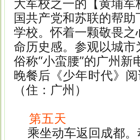
大军校之一的【黄埔军
国共产党和苏联的帮助
学校。怀着一颗敬畏之
命历史感。参观以城市
俗称“小蛮腰”的广州
晚餐后
《少年时代》阅
（住：广州）
第五天
乘坐动车返回成都。