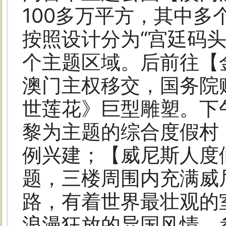
100多万平方，其中
按照设计分为“宫廷码头”
个主题区域。后前往【金
澳门主权移交，国务院
世莲花》巨型雕塑。下
黎为主题的综合度假村
例兴建；【威尼斯人度
题，三楼周围内充满威
路，有着世界最壮观的
浪漫狂放的异国风情。参观【