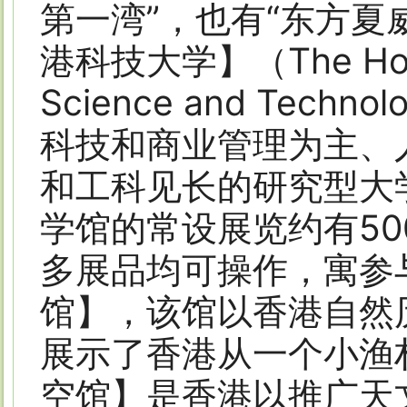
第一湾”，也有“东方夏
港科技大学】
（The Hon
Science and Te
科技和商业管理为主、
和工科见长的研究型大
学馆的常设展览约有5
多展品均可操作，寓参
馆】，该馆以香港自然
展示了香港从一个小渔
空馆】是香港以推广天