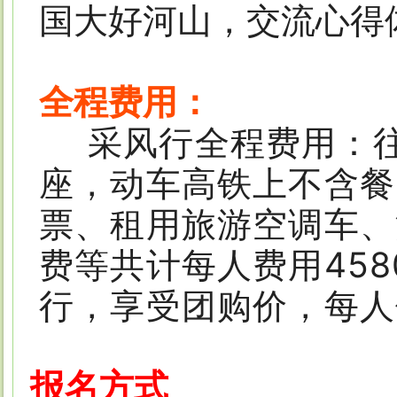
国大好河山，交流心得
全程费用：
采风行全程费用：
座，
动车
高铁上不含餐
票、租用旅游空调车、
费等共计每人费用45
行，享受团购价，每人
报名方式