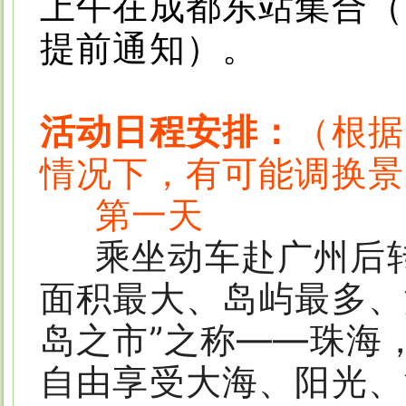
上午在成都东站集合
（
提前通知
）
。
活动日程安排：
（根据
情况下，有可能调换景
第一天
乘坐动车赴广州后
面积最大、岛屿最多、
岛之市”之称——珠海
自由享受大海、阳光、