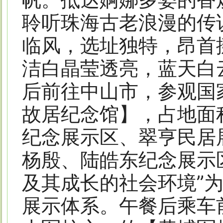
聆听珠海古老浪漫的传
临风，选址独特，昂首
洁白晶莹透亮，蓝天白
后前往中山市，参观国家
故居纪念馆】，占地面
纪念展示区、翠亨民居
杨殷、陆皓东纪念展示
及其成长的社会环境”
展示体系。午餐后乘车