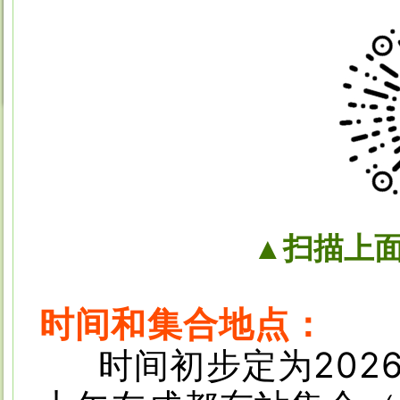
▲扫描上
时间和集合地点：
时间初步定为2026