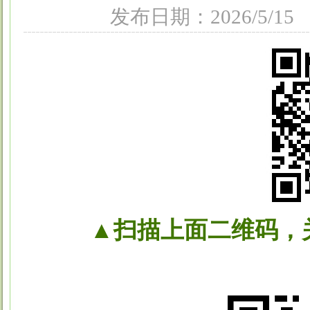
发布日期：2026/5
▲扫描上面二维码，