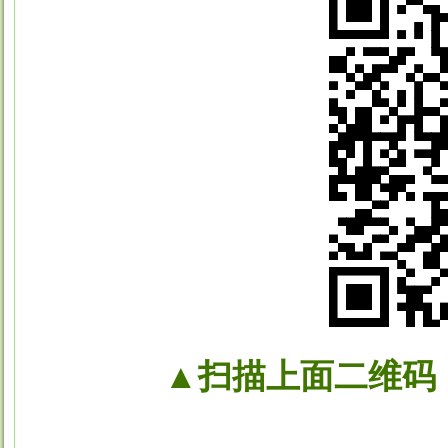
▲扫描上面二维码