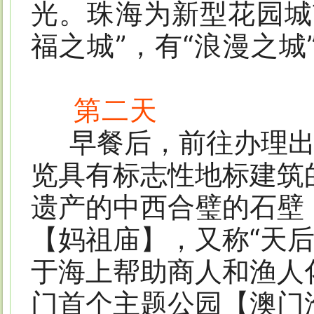
光。珠海为新型花园城
福之城”，有“浪漫之城
第二天
早餐后，前往
办理
览具有标志性地标建筑
遗产的中西合璧的石壁
【妈祖庙】，又称“天
于海上帮助商人和渔人
门首个主题公园【澳门