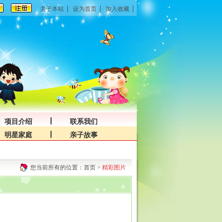
关于本站
设为首页
加入收藏
项目介绍
联系我们
明星家庭
亲子故事
您当前所有的位置：
首页
>
精彩图片