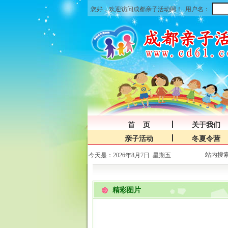
您好，欢迎访问成都亲子活动网！
用户名：
首 页
关于我们
亲子活动
冬夏令营
站内搜
今天是：2026年8月7日 星期五
精彩图片